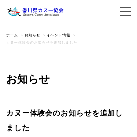
ホーム
>
お知らせ
>
イベント情報
>
カヌー体験会のお知らせを追加しました
お知らせ
カヌー体験会のお知らせを追加し
ました