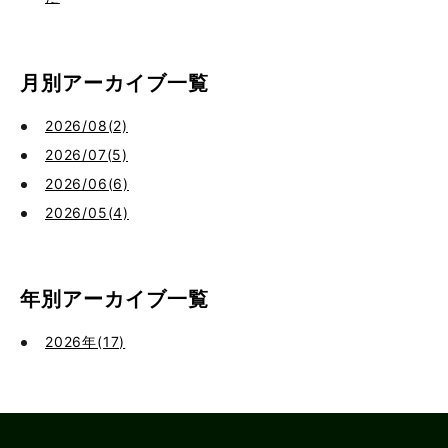
月別アーカイブ一覧
2026/08(2)
2026/07(5)
2026/06(6)
2026/05(4)
年別アーカイブ一覧
2026年(17)