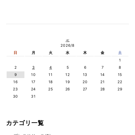
≪
2026/8
日
月
火
水
木
金
土
1
2
3
4
5
6
7
8
9
10
11
12
13
14
15
16
17
18
19
20
21
22
23
24
25
26
27
28
29
30
31
カテゴリ一覧