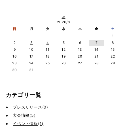
≪
2026/8
日
月
火
水
木
金
土
1
2
3
4
5
6
7
8
9
10
11
12
13
14
15
16
17
18
19
20
21
22
23
24
25
26
27
28
29
30
31
カテゴリ一覧
プレスリリース(0)
大会情報(5)
イベント情報(1)