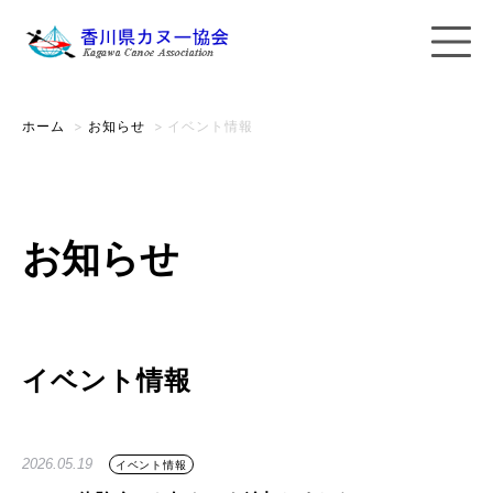
ホーム
>
お知らせ
>
イベント情報
お知らせ
イベント情報
2026.05.19
イベント情報