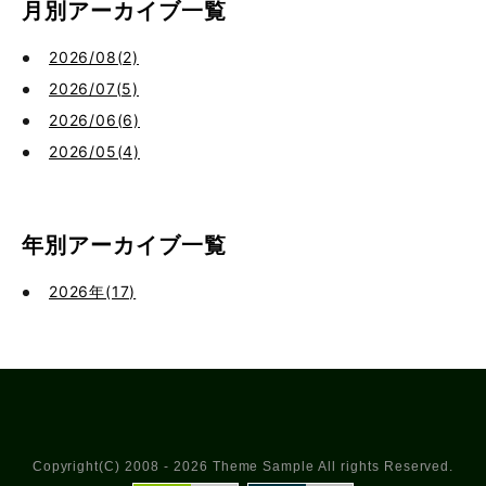
月別アーカイブ一覧
2026/08(2)
2026/07(5)
2026/06(6)
2026/05(4)
年別アーカイブ一覧
2026年(17)
Copyright(C) 2008 - 2026 Theme Sample All rights Reserved.