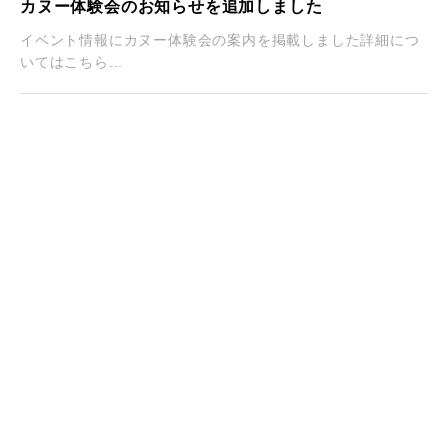
カヌー体験会のお知らせを追加しました
イベント情報にカヌー体験会の案内を掲載しました詳細につ
いてはこちら...