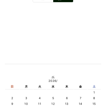
≪
2026/
日
月
火
水
木
金
土
1
2
3
4
5
6
7
8
9
10
11
12
13
14
15