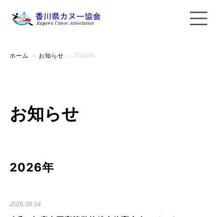
ホーム
>
お知らせ
>
2026年
お知らせ
2026年
2026.08.04