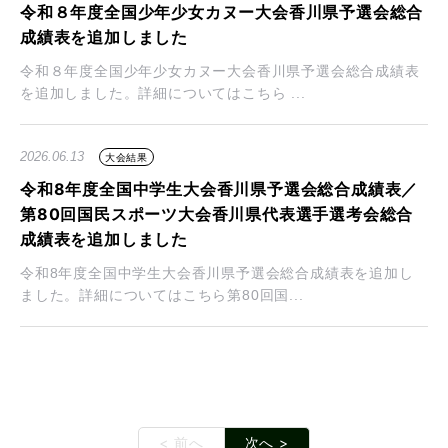
令和８年度全国少年少女カヌー大会香川県予選会総合
成績表を追加しました
令和８年度全国少年少女カヌー大会香川県予選会総合成績表
を追加しました。詳細についてはこちら ...
2026.06.13
大会結果
令和8年度全国中学生大会香川県予選会総合成績表／
第80回国民スポーツ大会香川県代表選手選考会総合
成績表を追加しました
令和8年度全国中学生大会香川県予選会総合成績表を追加し
ました。詳細についてはこちら第80回国...
< 前へ
次へ >